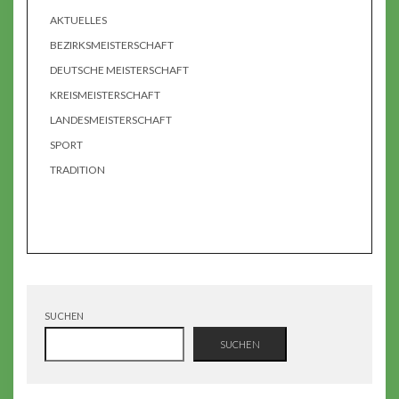
AKTUELLES
BEZIRKSMEISTERSCHAFT
DEUTSCHE MEISTERSCHAFT
KREISMEISTERSCHAFT
LANDESMEISTERSCHAFT
SPORT
TRADITION
SUCHEN
SUCHEN