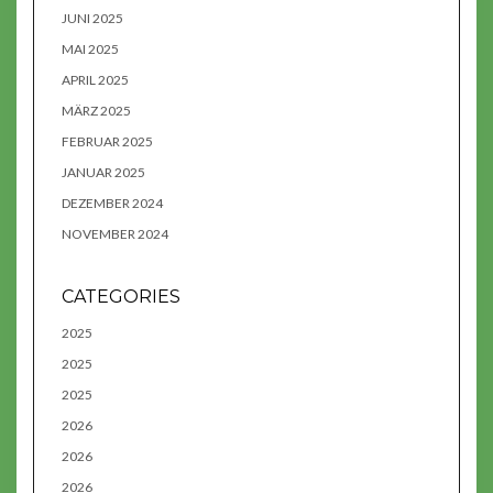
JUNI 2025
MAI 2025
APRIL 2025
MÄRZ 2025
FEBRUAR 2025
JANUAR 2025
DEZEMBER 2024
NOVEMBER 2024
CATEGORIES
2025
2025
2025
2026
2026
2026