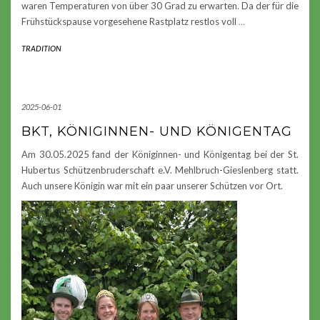
waren Temperaturen von über 30 Grad zu erwarten. Da der für die
Frühstückspause vorgesehene Rastplatz restlos voll
…
TRADITION
2025-06-01
BKT, KÖNIGINNEN- UND KÖNIGENTAG
Am 30.05.2025 fand der Königinnen- und Königentag bei der St.
Hubertus Schützenbruderschaft e.V. Mehlbruch-Gieslenberg statt.
Auch unsere Königin war mit ein paar unserer Schützen vor Ort.