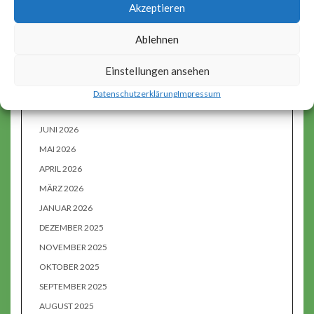
Akzeptieren
Allgemein
Ablehnen
Einstellungen ansehen
Datenschutzerklärung
Impressum
ARCHIVES
JUNI 2026
MAI 2026
APRIL 2026
MÄRZ 2026
JANUAR 2026
DEZEMBER 2025
NOVEMBER 2025
OKTOBER 2025
SEPTEMBER 2025
AUGUST 2025