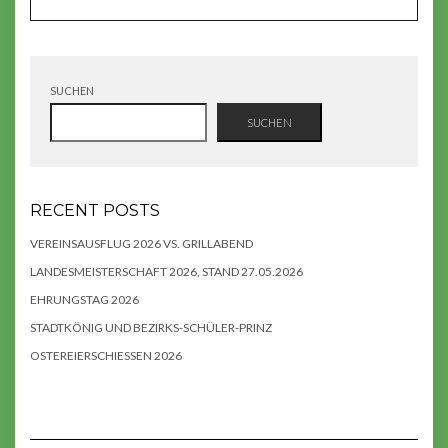
SUCHEN
SUCHEN
RECENT POSTS
VEREINSAUSFLUG 2026 VS. GRILLABEND
LANDESMEISTERSCHAFT 2026, STAND 27.05.2026
EHRUNGSTAG 2026
STADTKÖNIG UND BEZIRKS-SCHÜLER-PRINZ
OSTEREIERSCHIESSEN 2026