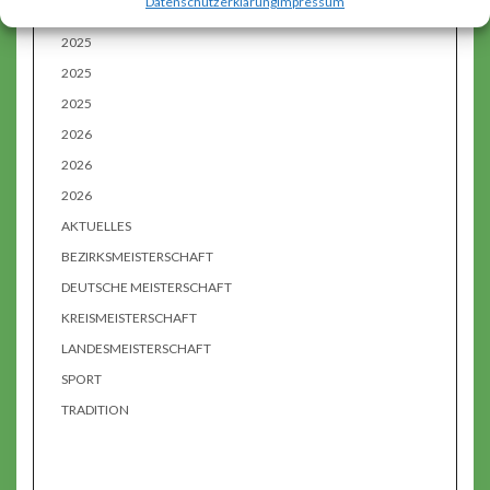
Datenschutzerklärung
Impressum
CATEGORIES
2025
2025
2025
2026
2026
2026
AKTUELLES
BEZIRKSMEISTERSCHAFT
DEUTSCHE MEISTERSCHAFT
KREISMEISTERSCHAFT
LANDESMEISTERSCHAFT
SPORT
TRADITION