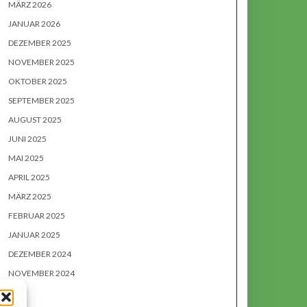
MÄRZ 2026
JANUAR 2026
DEZEMBER 2025
NOVEMBER 2025
OKTOBER 2025
SEPTEMBER 2025
AUGUST 2025
JUNI 2025
MAI 2025
APRIL 2025
MÄRZ 2025
FEBRUAR 2025
JANUAR 2025
DEZEMBER 2024
NOVEMBER 2024