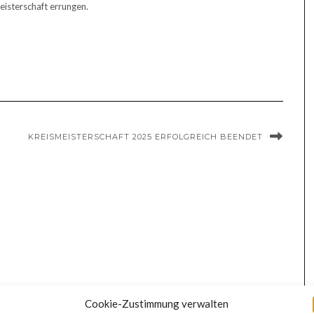
isterschaft errungen.
KREISMEISTERSCHAFT 2025 ERFOLGREICH BEENDET
Cookie-Zustimmung verwalten