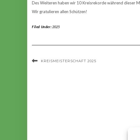
Des Weiteren haben wir 10 Kreisrekorde während dieser Me
Wir gratulieren allen Schützen!
Filed Under:
2025
KREISMEISTERSCHAFT 2025