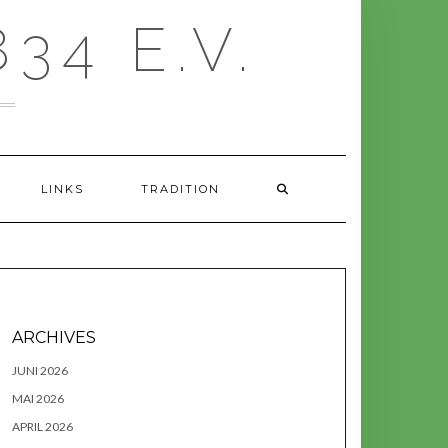
34 E.V.
LINKS
TRADITION
ARCHIVES
JUNI 2026
MAI 2026
APRIL 2026